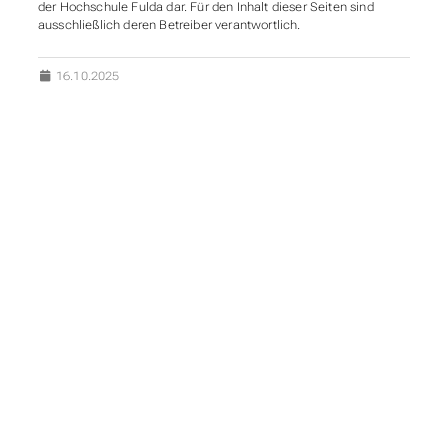
der Hochschule Fulda dar. Für den Inhalt dieser Seiten sind
ausschließlich deren Betreiber verantwortlich.
16.10.2025